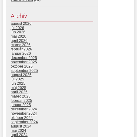
Zdravotníctvo
(64)
Archív
august 2026
júl 2026
jún 2026
máj 2026
apríl 2026
marec 2026
február 2026
január 2026
december 2025
november 2025
október 2025
september 2025
august 2025
júl 2025
jún 2025
máj 2025
apríl 2025
marec 2025
február 2025
január 2025
december 2024
november 2024
október 2024
september 2024
august 2024
máj 2024
apríl 2024