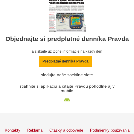
Objednajte si predplatné denníka Pravda
a získajte užitočné informácie na každý deň
Predplatné denníka Pravda
sledujte naše sociálne siete
stiahnite si aplikáciu a čítajte Pravdu pohodlne aj v
mobile
Kontakty
Reklama
Otázky a odpovede
Podmienky používania