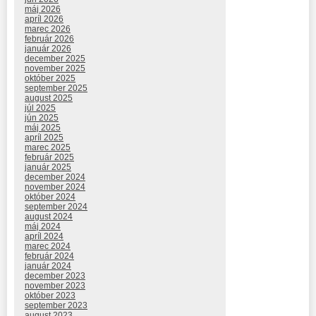
máj 2026
apríl 2026
marec 2026
február 2026
január 2026
december 2025
november 2025
október 2025
september 2025
august 2025
júl 2025
jún 2025
máj 2025
apríl 2025
marec 2025
február 2025
január 2025
december 2024
november 2024
október 2024
september 2024
august 2024
máj 2024
apríl 2024
marec 2024
február 2024
január 2024
december 2023
november 2023
október 2023
september 2023
august 2023