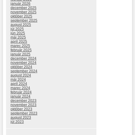
január 2026
december 2025
november 2025
október 2025
september 2025
august 2025
júl 2025
jún 2025
máj 2025
apríl 2025
marec 2025
február 2025
január 2025
december 2024
november 2024
október 2024
september 2024
august 2024
máj 2024
apríl 2024
marec 2024
február 2024
január 2024
december 2023
november 2023
október 2023
september 2023
august 2023
júl 2023