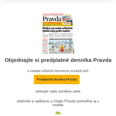
Objednajte si predplatné denníka Pravda
a získajte užitočné informácie na každý deň
Predplatné denníka Pravda
sledujte naše sociálne siete
stiahnite si aplikáciu a čítajte Pravdu pohodlne aj v
mobile